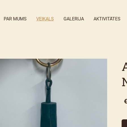
PAR MUMS
VEIKALS
GALERIJA
AKTIVITĀTES
N
€