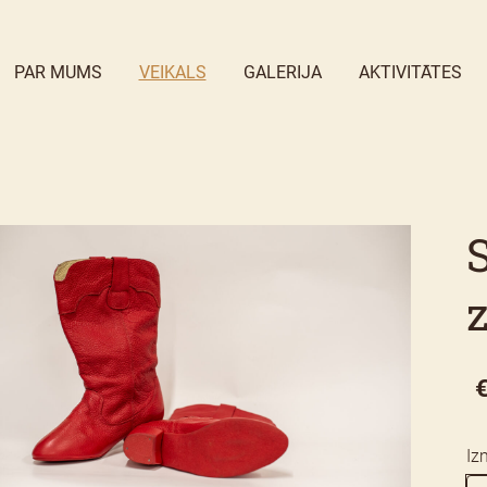
PAR MUMS
VEIKALS
GALERIJA
AKTIVITĀTES
S
Iz